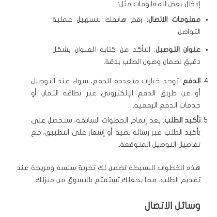
إدخال بعض المعلومات مثل:
معلومات الاتصال
: رقم هاتفك لتسهيل عملية
التواصل.
عنوان التوصيل
: التأكد من كتابة العنوان بشكل
دقيق لضمان وصول الطلب بدقة.
الدفع
: توجد خيارات متعددة للدفع، سواء عند التوصيل
أو عن طريق الدفع الإلكتروني عبر بطاقة ائتمان أو
خدمات الدفع الرقمية.
تأكيد الطلب
: بعد إتمام الخطوات السابقة، ستحصل على
تأكيد الطلب عبر رسالة نصية أو إشعار على التطبيق، مع
تفاصيل التوصيل المتوقعة.
هذه الخطوات البسيطة تضمن لك تجربة سلسة ومريحة عند
تقديم الطلب، مما يجعلك تستمتع بالتسوق من منزلك.
وسائل الاتصال