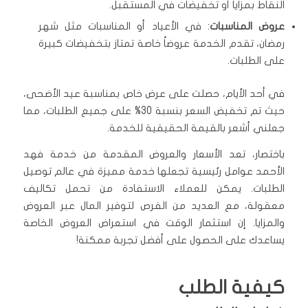
النقاط بمزايا أو تخفيضات في المستقبل.
عروض المناسبات
: في الأعياد أو المناسبات مثل شهر
رمضان، تقدم الخدمة عروضاً خاصة تمتاز بتخفيضات كبيرة
على الطلبات.
في أحد الأيام، حصلت على عرض خاص بمناسبة عيد الأضحى،
حيث تم تخفيض السعر بنسبة 30% على جميع الطلبات، مما
جعلني أشعر بالقيمة الحقيقية للخدمة.
باختصار، تعد الأسعار والعروض المقدمة من خدمة فهد
الأحمد عوامل رئيسية تجعلها خدمة مميزة في عالم توصيل
الطلبات. يمكن للعملاء الاستفادة من تحمل تكاليف
معقولة، مع العديد من الفرص لتوفير المال عبر العروض
والمزايا. إن استثمار الوقت في استعراض العروض الخاصة
يساعدك على الحصول على أفضل تجربة ممكنة!
كيفية الطلب