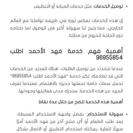
توصيل الخدمات
: مثل خدمات الصيانة أو التنظيف.
إن هذه الخدمات تعكس ثورة في طريقة تواصلنا مع العالم
الخارجي، مما يتيح لنا سهولة أكبر في الوصول لما نحتاجه
دون الحاجة للخروج من منازلنا.
أهمية فهم خدمة فهد الأحمد اطلب
96955854
عندما نتحدث عن توصيل الطلبات، هناك العديد من الخدمات
التي قد تصادفك، لكن خدمة “فهد الأحمد اطلب 96955854”
تحمل سمات خاصة تجعلها جديرة بالاهتمام. فعندما تعرف
المزيد عن هذه الخدمة، ستدرك مدى فعاليتها وجودتها.
أهمية هذه الخدمة تتضح من خلال عدة نقاط
:
سهولة الاستخدام
: بفضل واجهة الاستخدام البسيطة،
يعد طلب الطعام أو أي منتج آخر من فهد الأحمد أمرًا
سهلًا للغاية. يمكنك استخدام التطبيق أو الاتصال بشكل