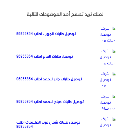
لعلك تريد تصفح أحد الموضوعات التالية
توصيل طلبات الجهراء اطلب 96955854
توصيل طلبات البدع اطلب 96955854
توصيل طلبات جابر الاحمد اطلب 96955854
توصيل طلبات صباح الاحمد اطلب 96955854
توصيل طلبات شمال غرب الصليبخات اطلب
96955854