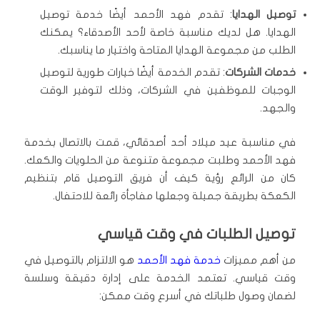
توصيل الهدايا
: تقدم فهد الأحمد أيضًا خدمة توصيل
الهدايا. هل لديك مناسبة خاصة لأحد الأصدقاء؟ يمكنك
الطلب من مجموعة الهدايا المتاحة واختيار ما يناسبك.
خدمات الشركات
: تقدم الخدمة أيضًا خيارات طورية لتوصيل
الوجبات للموظفين في الشركات، وذلك لتوفير الوقت
والجهد.
في مناسبة عيد ميلاد أحد أصدقائي، قمت بالاتصال بخدمة
فهد الأحمد وطلبت مجموعة متنوعة من الحلويات والكعك.
كان من الرائع رؤية كيف أن فريق التوصيل قام بتنظيم
الكعكة بطريقة جميلة وجعلها مفاجأة رائعة للاحتفال.
توصيل الطلبات في وقت قياسي
من أهم مميزات
خدمة فهد الأحمد
هو الالتزام بالتوصيل في
وقت قياسي. تعتمد الخدمة على إدارة دقيقة وسلسة
لضمان وصول طلباتك في أسرع وقت ممكن: