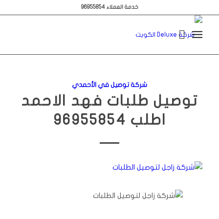
خدمة العملاء 96955854
شركة توصيل في الأحمدي
توصيل طلبات فهد الاحمد
اطلب 96955854