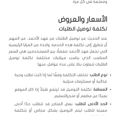
وممتعة في كل مرة.
الأسعار والعروض
تكلفة توصيل الطلبات
عند الحديث عن توصيل الطلبات من فهد الأحمد، من المهم
أن نتطرق إلى تكلفة هذه الخدمة. واحدة من المزايا الرئيسية
التي تجعل فهد الأحمد مفضلًا بين المستخدمين هي السعر
المناسب الذي يناسب ميزانيات مختلفة. تكلفة توصيل
الطلبات تتفاوت بناءً على عدة عوامل، منها:
نوع الطلب
: تختلف التكلفة وفقًا لما إذا كنت تطلب وجبة
غذائية أو مستلزمات منزلية.
المسافة
: تكلفة التوصيل قد ترتفع قليلاً إذا كان الموقع
بعيدًا عن مطعم أو متجرالتسليم.
الحد الأدنى للطلب
: بعض المتاجر قد تتطلب حدًا أدنى
معينة للطلب ليتم التوصيل بشكل مجاني أو بتكلفة