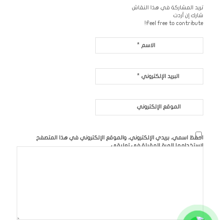
تريد المشاركة في هذا النقاش
شارك إن أردت
Feel free to contribute!
*
الاسم
*
البريد الإلكتروني
الموقع الإلكتروني
احفظ اسمي، بريدي الإلكتروني، والموقع الإلكتروني في هذا المتصفح
لاستخدامها المرة المقبلة في تعليقي.