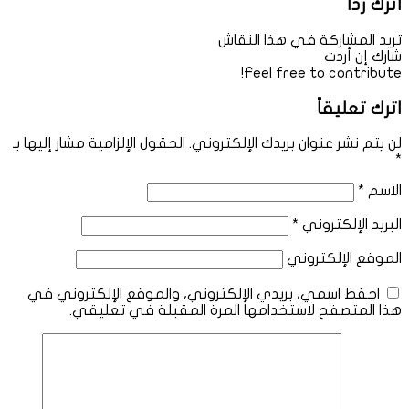
اترك رداً
تريد المشاركة في هذا النقاش
شارك إن أردت
Feel free to contribute!
اترك تعليقاً
لن يتم نشر عنوان بريدك الإلكتروني.
الحقول الإلزامية مشار إليها بـ
*
الاسم
*
البريد الإلكتروني
*
الموقع الإلكتروني
احفظ اسمي، بريدي الإلكتروني، والموقع الإلكتروني في
هذا المتصفح لاستخدامها المرة المقبلة في تعليقي.