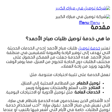
Menu
Menu
مقدمة
ما هي خدمة توصيل طلبات صباح الأحمد؟
تعتبر
خدمة توصيل
طلبات صباح الأحمد إحدى الخدمات الحديثة
التي تهدف إلى توفير الراحة والمرونة للمقيمين في منطقة
صباح الأحمد. هذه الخدمة جعلت من الممكن الحصول على
مختلف الطلبات دون الحاجة للخروج من المنزل، مما يوفر الوقت
والجهد ويزيد من راحة العملاء.
تعمل الخدمة على تلبية احتياجات متنوعة، مثل:
توصيل الطعام
: من المطاعم المحلية إلى المنازل.
المتاجر
: طلب السلع والمنتجات بسهولة ويسر.
الخدمات العامة
: مثل توصيل الأدوية أو الاحتياجات اليومية.
أحد الأشخاص الذين يستخدمون هذه الخدمة بانتظام هي سارة،
التي تعيش في صباح الأحمد. تقول سارة: “أحب استخدام خدمة
توصيل الطلبات، خاصة في الأيام التي أشعر فيها بالتعب أو عندما