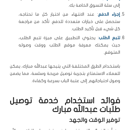
إلى سلة التسوق الخاصة بك.
إجراء الدفع
: عند الانتهاء من اختيار كل ما تحتاجه،
ستحصل على خيارات متعددة للدفع. تأكد من مراجعة
كل شيء قبل تأكيد الطلب.
تتبع الطلب
: يحتوي التطبيق على ميزة تتبع الطلب،
حيث يمكنك معرفة موقع الطلب ووقت وصوله
المتوقع.
باستخدام الطرق المختلفة التي يتيحها عبدالله مبارك، يمكن
للعملاء الاستمتاع بتجربة توصيل مريحة وسلسة، مما يضمن
وصول احتياجاتهم إلى عتبة الباب بسرعة وكفاءة.
فوائد استخدام خدمة توصيل
طلبات عبدالله مبارك
توفير الوقت والجهد