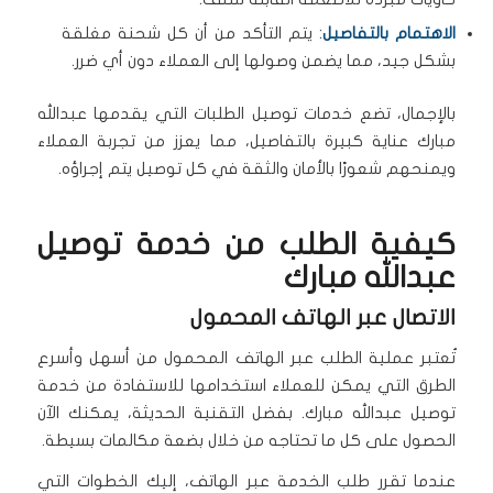
الاهتمام بالتفاصيل
: يتم التأكد من أن كل شحنة مغلقة
بشكل جيد، مما يضمن وصولها إلى العملاء دون أي ضرر.
بالإجمال، تضع خدمات توصيل الطلبات التي يقدمها عبدالله
مبارك عناية كبيرة بالتفاصيل، مما يعزز من تجربة العملاء
ويمنحهم شعورًا بالأمان والثقة في كل توصيل يتم إجراؤه.
كيفية الطلب من خدمة توصيل
عبدالله مبارك
الاتصال عبر الهاتف المحمول
تُعتبر عملية الطلب عبر الهاتف المحمول من أسهل وأسرع
الطرق التي يمكن للعملاء استخدامها للاستفادة من خدمة
توصيل عبدالله مبارك. بفضل التقنية الحديثة، يمكنك الآن
الحصول على كل ما تحتاجه من خلال بضعة مكالمات بسيطة.
عندما تقرر طلب الخدمة عبر الهاتف، إليك الخطوات التي