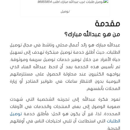
توصيل
مقدمة
من هو عبدالله مبارك؟
عبدالله مبارك هو رائد أعمال محلي وناشط في مجال توصيل
الطلبات، حيث أطلق خدمة توصيل مبتكرة تهدف إلى تسهيل
حياة الأفراد من خلال توفير خدمات توصيل سريعة وموثوقة.
تم تأسيس هذه الخدمة بعد أن لاحظ عبدالله العناء الذي
يواجهه الكثيرون عند محاولة الحصول على مستلزماتهم
اليومية بدون الانتظار ساعات في طوابير المتاجر أو زيارة
المحلات بأنفسهم.
تعود فكرة عبدالله إلى تجربته الشخصية التي شهدت
صعوبة الوصول إلى بعض المنتجات والخدمات في الأوقات
المحددة. لذا، قرر أن يكون هو الحل؛ فأطلق خدمة
توصيل
الطلبات
التي استطاعت أن تلبي احتياجات الناس في أوقاتهم
الحرجة.