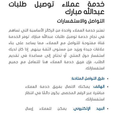
خدمة عملاء توصيل طلبات
عبدالله مبارك
التواصل والاستفسارات
تعتبر خدمة العملاء واحدة من الركائز الأساسية التي تساهم
في نجاح خدمة توصيل طلبات عبدالله مبارك. توفر الخدمة
قناة مفتوحة للتواصل مع العملاء، مما يساعد على بناء
علاقات جيدة ويزيد من مستوى الثقة بينهم. إذا كان لديك
استفسار حول المنتج، أو تحتاج إلى مساعدة في تقديم
الطلب، فإن فريق خدمة العملاء هنا للتعامل مع جميع
استفساراتك.
طرق التواصل المتاحة
:
الهاتف
: يمكنك الاتصال بفريق خدمة العملاء
مباشرة عبر الرقم المخصص. يكون دائمًا في انتظار
استفساراتك.
البريد الإلكتروني
: يمكن للعملاء إرسال