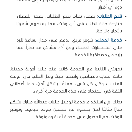
دون أي أضرار.
تتبع الطلبات
: بفضل نظام تتبع الطلبات، يمكن للعملاء
متابعة حالة الطلب في أي وقت، مما يمنحهم شعورًا
بالأمان والراحة.
خدمة العملاء
: يتوفر فريق الدعم على مدار الساعة للرد
على استفسارات العملاء وحل أي مشاكل قد تطرأ. مما
يزيد من مصداقية الخدمة.
تجربتي الثانية مع الخدمة كانت عند طلب أدوية معينة.
كانت العناية بالتفاصيل واضحة، حيث وصل الطلب في الوقت
المناسب وكان كل شيء مغلفًا بشكل آمن، مما أعطاني
الثقة في الاعتماد على هذه الخدمة مرة أخرى.
بذلك، فإن استخدام خدمة توصيل طلبات عبدالله مبارك يشكل
خيارًا مثاليًا لمن يبحثون عن تحسين جودة حياتهم وتوفير
الوقت، مع الحصول على خدمة آمنة وموثوقة.