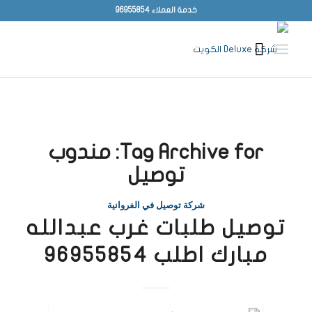
خدمة العملاء 96955854
Tag Archive for:
مندوب
توصيل
شركة توصيل في الفروانية
توصيل طلبات غرب عبدالله
مبارك اطلب 96955854