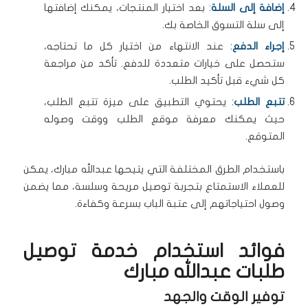
إضافة إلى السلة
: بعد اختيار المنتجات، يمكنك إضافتها
إلى سلة التسوق الخاصة بك.
إجراء الدفع
: عند الانتهاء من اختيار كل ما تحتاجه،
ستحصل على خيارات متعددة للدفع. تأكد من مراجعة
كل شيء قبل تأكيد الطلب.
تتبع الطلب
: يحتوي التطبيق على ميزة تتبع الطلب،
حيث يمكنك معرفة موقع الطلب ووقت وصوله
المتوقع.
باستخدام الطرق المختلفة التي يتيحها عبدالله مبارك، يمكن
للعملاء الاستمتاع بتجربة توصيل مريحة وسلسة، مما يضمن
وصول احتياجاتهم إلى عتبة الباب بسرعة وكفاءة.
فوائد استخدام خدمة توصيل
طلبات عبدالله مبارك
توفير الوقت والجهد