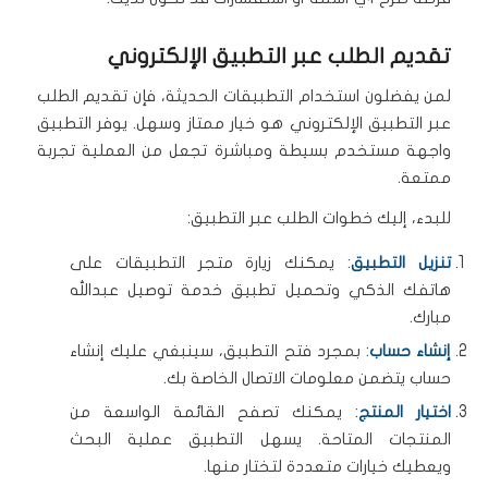
تقديم الطلب عبر التطبيق الإلكتروني
لمن يفضلون استخدام التطبيقات الحديثة، فإن تقديم الطلب
عبر التطبيق الإلكتروني هو خيار ممتاز وسهل. يوفر التطبيق
واجهة مستخدم بسيطة ومباشرة تجعل من العملية تجربة
ممتعة.
للبدء، إليك خطوات الطلب عبر التطبيق:
تنزيل التطبيق
: يمكنك زيارة متجر التطبيقات على
هاتفك الذكي وتحميل تطبيق خدمة توصيل عبدالله
مبارك.
إنشاء حساب
: بمجرد فتح التطبيق، سينبغي عليك إنشاء
حساب يتضمن معلومات الاتصال الخاصة بك.
اختيار المنتج
: يمكنك تصفح القائمة الواسعة من
المنتجات المتاحة. يسهل التطبيق عملية البحث
ويعطيك خيارات متعددة لتختار منها.