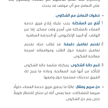
على التعامل مع أي موقف قد يحدث.
خطوات التعامل مع الشكاوى
:
أبلغ عن المشكلة
: يجب عليك إبلاغ فريق خدمة
العملاء بالمشكلة في أسرع وقت ممكن، إما عبر
الهاتف، أو البريد الإلكتروني، أو الدردشة المباشرة.
تقديم تفاصيل دقيقة
: قد يُطلب منك تقديم
تفاصيل دقيقة حول الطلب ومواصفاته لسرعة
معالجة الشكوى.
تتبع حالة الشكوى
: يمكنك متابعة حالة الشكوى
للتأكد من أنها قيد المعالجة، وعادة ما يتيح لك
الفريق تحديثات مستمرة حول وضعها.
حل سريع وفعّال
: غالبًا ما يحقق فريق خدمة العملاء حلولًا
سريعة للمشكلات، مما يعني أنك لن تحتاج للانتظار طويلاً
حتى يتم حل الشكوى.