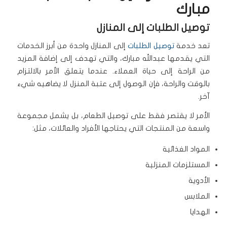
مبارك
توصيل الطلبات إلى المنازل
تعد خدمة
توصيل الطلبات
إلى المنازل واحدة من أبرز الخدمات
التي يقدمها عبدالله مبارك، والتي تهدف إلى إضافة المزيد
من الراحة إلى حياة العملاء. عندما يتعلق الأمر بالالتزام
بالوقت والراحة، فإن الوصول إلى عتبة المنزل لا يضاهيه شيء
آخر.
الأمر لا يقتصر فقط على توصيل الطعام، بل يشمل مجموعة
واسعة من المنتجات التي يحتاجها الأفراد والعائلات، مثل:
المواد الغذائية
المستلزمات المنزلية
الأدوية
الملابس
الهدايا