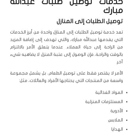
خدمات توصيل طلبات عبدالله
مبارك
توصيل الطلبات إلى المنازل
تعد خدمة توصيل الطلبات إلى المنازل واحدة من أبرز الخدمات
التي يقدمها عبدالله مبارك، والتي تهدف إلى إضافة المزيد
من الراحة إلى حياة العملاء. عندما يتعلق الأمر بالالتزام
بالوقت والراحة، فإن الوصول إلى عتبة المنزل لا يضاهيه شيء
آخر.
الأمر لا يقتصر فقط على توصيل الطعام، بل يشمل مجموعة
واسعة من المنتجات التي يحتاجها الأفراد والعائلات، مثل:
المواد الغذائية
المستلزمات المنزلية
الأدوية
الملابس
الهدايا