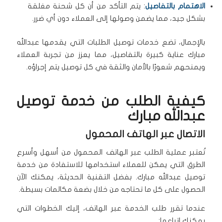
الاهتمام بالتفاصيل
: يتم التأكد من أن كل شحنة مغلقة
بشكل جيد، مما يضمن وصولها إلى العملاء دون أي ضرر.
بالإجمال، تضع خدمات توصيل الطلبات التي يقدمها عبدالله
مبارك عناية كبيرة بالتفاصيل، مما يعزز من تجربة العملاء
ويمنحهم شعورًا بالأمان والثقة في كل توصيل يتم إجراؤه.
كيفية الطلب من خدمة توصيل
عبدالله مبارك
الاتصال عبر الهاتف المحمول
تُعتبر عملية الطلب عبر الهاتف المحمول من أسهل وأسرع
الطرق التي يمكن للعملاء استخدامها للاستفادة من خدمة
توصيل عبدالله مبارك. بفضل التقنية الحديثة، يمكنك الآن
الحصول على كل ما تحتاجه من خلال بضعة مكالمات بسيطة.
عندما تقرر طلب الخدمة عبر الهاتف، إليك الخطوات التي
يمكنك اتباعها: