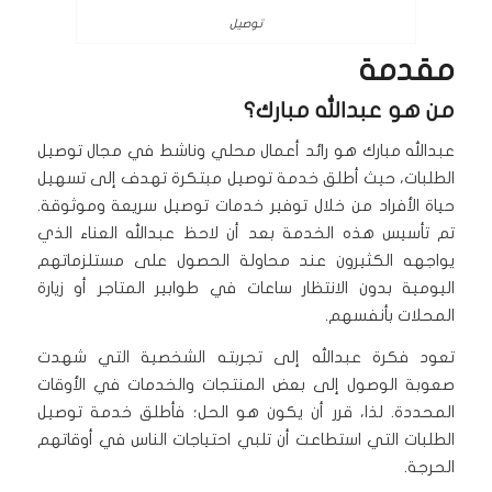
توصيل
مقدمة
من هو عبدالله مبارك؟
عبدالله مبارك هو رائد أعمال محلي وناشط في مجال توصيل
الطلبات، حيث أطلق خدمة توصيل مبتكرة تهدف إلى تسهيل
حياة الأفراد من خلال توفير خدمات توصيل سريعة وموثوقة.
تم تأسيس هذه الخدمة بعد أن لاحظ عبدالله العناء الذي
يواجهه الكثيرون عند محاولة الحصول على مستلزماتهم
اليومية بدون الانتظار ساعات في طوابير المتاجر أو زيارة
المحلات بأنفسهم.
تعود فكرة عبدالله إلى تجربته الشخصية التي شهدت
صعوبة الوصول إلى بعض المنتجات والخدمات في الأوقات
المحددة. لذا، قرر أن يكون هو الحل؛ فأطلق خدمة توصيل
الطلبات التي استطاعت أن تلبي احتياجات الناس في أوقاتهم
الحرجة.